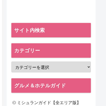
サイト内検索
カテゴリー
グルメ＆ホテルガイド
ミシュランガイド【全エリア版】