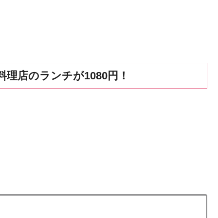
料理店のランチが1080円！