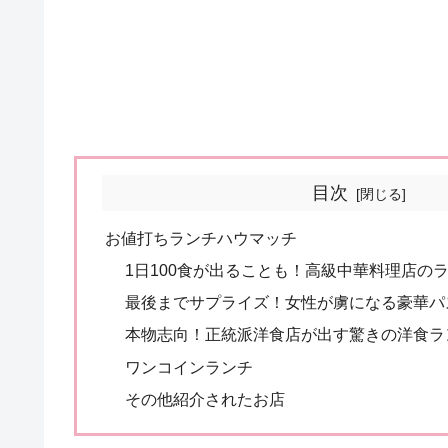
目次
お値打ちランチハウマッチ
1日100食が出ることも！高級中華料理店のラ
最後までサプライズ！女性が虜になる豪華パス
本物志向！正統派洋食店が出す驚きの洋食ラン
ワンコインランチ
その他紹介されたお店