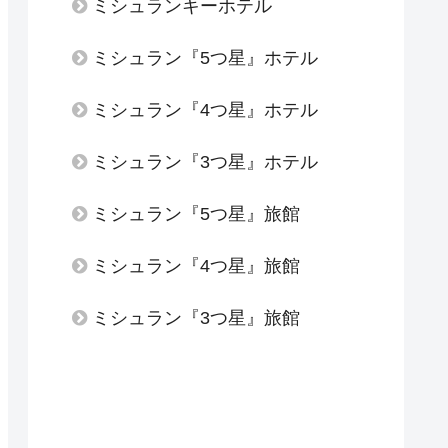
ミシュランキーホテル
ミシュラン『5つ星』ホテル
ミシュラン『4つ星』ホテル
ミシュラン『3つ星』ホテル
ミシュラン『5つ星』旅館
ミシュラン『4つ星』旅館
ミシュラン『3つ星』旅館