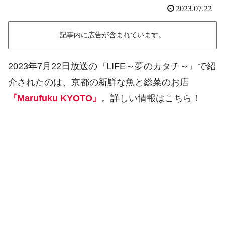
2023.07.22
記事内に広告が含まれています。
2023年7月22日放送の『LIFE～夢のカタチ～』で紹
介されたのは、京都の新鮮な魚と総菜のお店
『Marufuku KYOTO』
。詳しい情報はこちら！