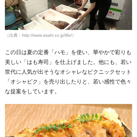
（出典：http://www.asahi.co.jp/life/）
この日は夏の定番「ハモ」を使い、華やかで彩りも
美しい「はも寿司」を仕上げました。他にも、若い
世代に人気が出そうなオシャレなピクニックセット
「オシャピク」を売り出したりと、若い感性で色々
な提案をしています。