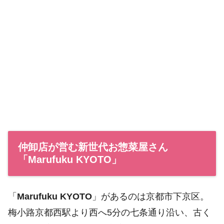
仲卸店が営む新世代お惣菜屋さん
「Marufuku KYOTO」
「
Marufuku KYOTO
」があるのは京都市下京区。
梅小路京都西駅より西へ5分の七条通り沿い、古く