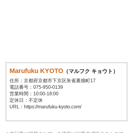
Marufuku KYOTO
（マルフク キョウト）
住所：京都府京都市下京区朱雀裏畑町17
電話番号：075-950-0139
営業時間：10:00-18:00
定休日：不定休
URL：https://marufuku-kyoto.com/