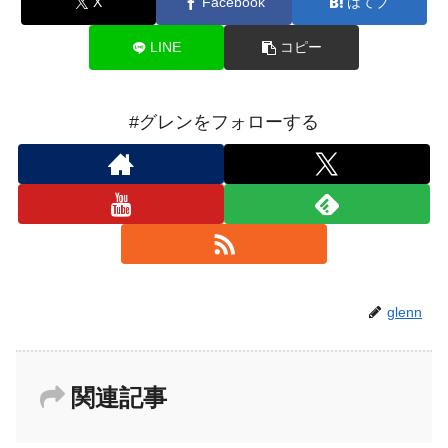
X
Facebook
はてブ
LINE
コピー
#グレンをフォローする
glenn
関連記事