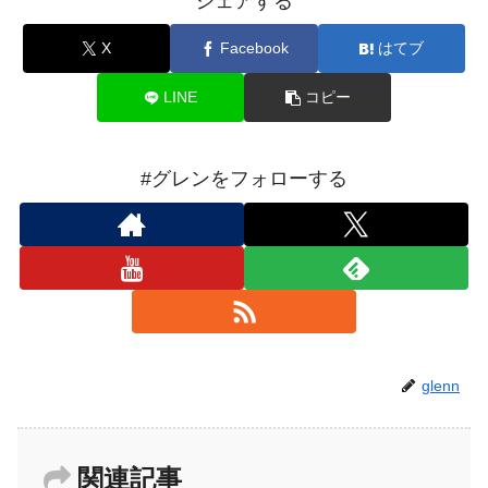
シェアする
X
Facebook
はてブ
LINE
コピー
#グレンをフォローする
glenn
関連記事