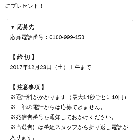
にプレゼント！
▼ 応募先
応募電話番号：0180-999-153
【 締 切 】
2017年12月23日（土）正午まで
【 注意事項 】
※通話料がかかります（最大14秒ごとに10円）
※一部の電話からは応募できません。
※発信者番号を通知しておかけください。
※当選者には番組スタッフから折り返し電話が
入ります。