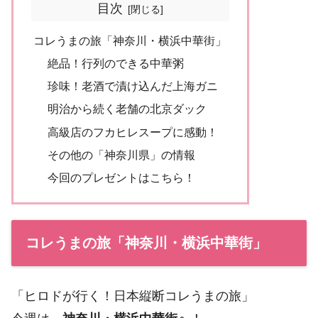
目次
コレうまの旅「神奈川・横浜中華街」
絶品！行列のできる中華粥
珍味！老酒で漬け込んだ上海ガニ
明治から続く老舗の北京ダック
高級店のフカヒレスープに感動！
その他の「神奈川県」の情報
今回のプレゼントはこちら！
コレうまの旅「神奈川・横浜中華街」
「ヒロドが行く！日本縦断コレうまの旅」