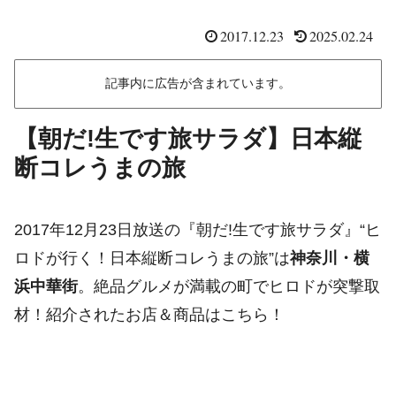
2017.12.23
2025.02.24
記事内に広告が含まれています。
【朝だ!生です旅サラダ】日本縦
断コレうまの旅
2017年12月23日放送の『朝だ!生です旅サラダ』“ヒ
ロドが行く！日本縦断コレうまの旅”は
神奈川・横
浜中華街
。絶品グルメが満載の町でヒロドが突撃取
材！紹介されたお店＆商品はこちら！