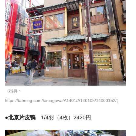
（出典：
https://tabelog.com/kanagawa/A1401/A140105/14000152/）
●
北京片皮鴨
1/4羽（4枚）2420円