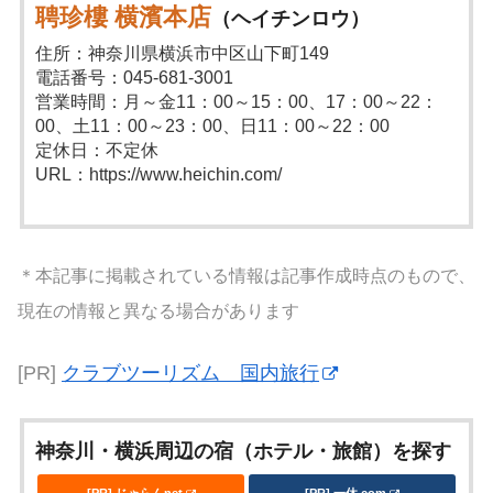
聘珍樓 横濱本店
（ヘイチンロウ）
住所：神奈川県横浜市中区山下町149
電話番号：045-681-3001
営業時間：月～金11：00～15：00、17：00～22：
00、土11：00～23：00、日11：00～22：00
定休日：不定休
URL：https://www.heichin.com/
＊本記事に掲載されている情報は記事作成時点のもので、
現在の情報と異なる場合があります
[PR]
クラブツーリズム 国内旅行
神奈川・横浜周辺の宿（ホテル・旅館）を探す