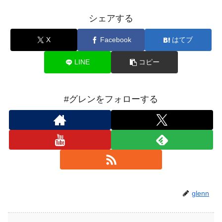
シェアする
X
Facebook
はてブ
LINE
コピー
#グレンをフォローする
glenn