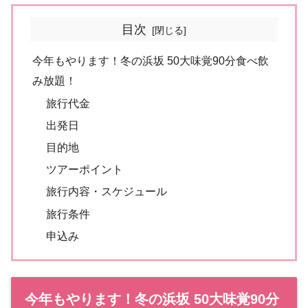
目次
今年もやります！冬の浜坂 50大味覚90分食べ飲
み放題！
旅行代金
出発日
目的地
ツアーポイント
旅行内容・スケジュール
旅行条件
申込み
今年もやります！冬の浜坂 50大味覚90分