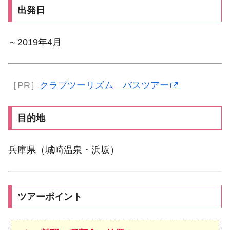
出発日
～2019年4月
［PR］
クラブツーリズム バスツアー
目的地
兵庫県（城崎温泉・浜坂）
ツアーポイント