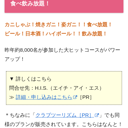
食べ飲み放題！
カニしゃぶ！焼きガニ！姿ガニ！！食べ放題！
ビール！日本酒！ハイボール！！飲み放題！
昨年約8,000名が参加した大ヒットコースがパワー
アップ！
▼ 詳しくはこちら
問合せ先：H.I.S.（エイチ・アイ・エス）
≫
詳細・申し込みはこちら
［PR］
＊ちなみに「
クラブツーリズム［PR］
」でも同
様のプランが販売されています。こちらはなんと！