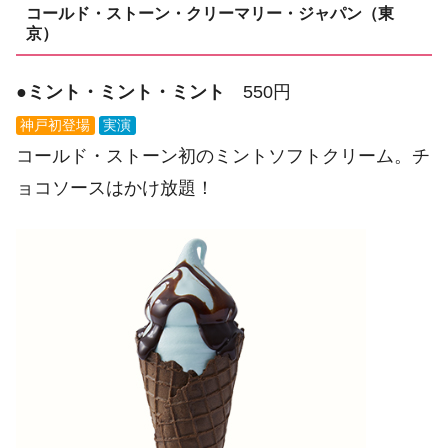
コールド・ストーン・クリーマリー・ジャパン（東
京）
●
ミント・ミント・ミント
550円
神戸初登場
実演
コールド・ストーン初のミントソフトクリーム。チ
ョコソースはかけ放題！