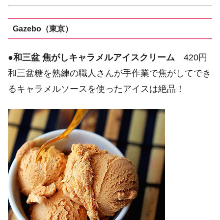
Gazebo（東京）
●
和三盆 焦がしキャラメルアイスクリーム
420円
和三盆糖を熟練の職人さんが手作業で焦がしてでき
るキャラメルソースを使ったアイスは絶品！