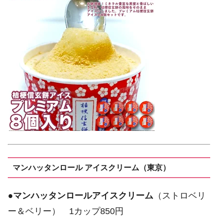
マンハッタンロール アイスクリーム（東京）
●
マンハッタンロールアイスクリーム
（ストロベリ
ー＆ベリー） 1カップ850円