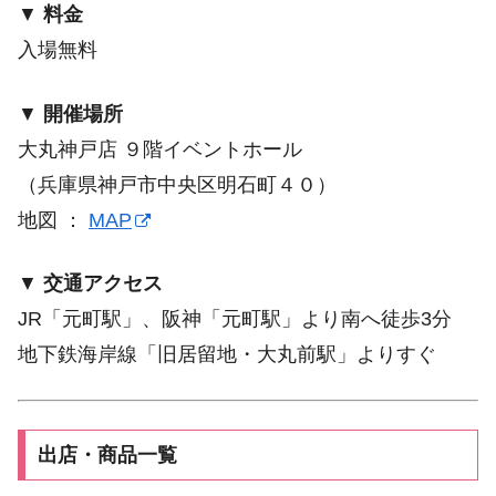
▼
料金
入場無料
▼
開催場所
大丸神戸店 ９階イベントホール
（兵庫県神戸市中央区明石町４０）
地図 ：
MAP
▼
交通アクセス
JR「元町駅」、阪神「元町駅」より南へ徒歩3分
地下鉄海岸線「旧居留地・大丸前駅」よりすぐ
出店・商品一覧