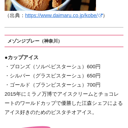
（出典：
https://www.daimaru.co.jp/kobe/
）
メゾンジブレー（神奈川）
●
カップアイス
・ブロンズ（ソルベピスターシュ）600円
・シルバー（グラスピスターシュ）650円
・ゴールド（ブランピスターシュ）700円
2015年にミラノ万博でアイスクリームとチョコレ
ートのワールドカップで優勝した江森シェフによる
アイス好きのためのピスタチオアイス。