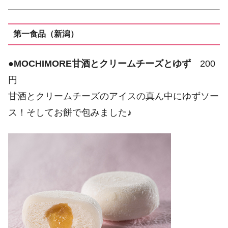
第一食品（新潟）
●
MOCHIMORE甘酒とクリームチーズとゆず
200
円
甘酒とクリームチーズのアイスの真ん中にゆずソー
ス！そしてお餅で包みました♪