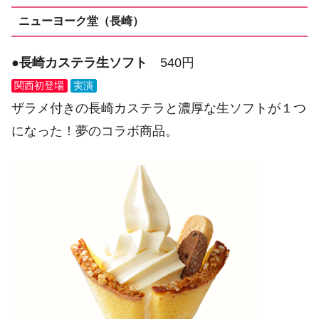
ニューヨーク堂（長崎）
●
長崎カステラ生ソフト
540円
関西初登場
実演
ザラメ付きの長崎カステラと濃厚な生ソフトが１つ
になった！夢のコラボ商品。