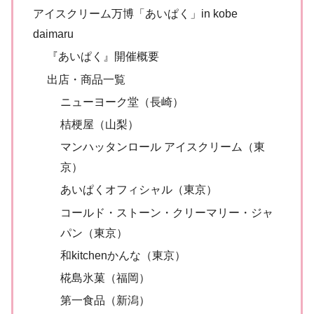
アイスクリーム万博「あいぱく」in kobe
daimaru
『あいぱく』開催概要
出店・商品一覧
ニューヨーク堂（長崎）
桔梗屋（山梨）
マンハッタンロール アイスクリーム（東
京）
あいぱくオフィシャル（東京）
コールド・ストーン・クリーマリー・ジャ
パン（東京）
和kitchenかんな（東京）
椛島氷菓（福岡）
第一食品（新潟）