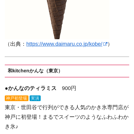
（出典：
https://www.daimaru.co.jp/kobe/
）
和kitchenかんな（東京）
●
かんなのティラミス
900円
神戸初登場
実演
東京・世田谷で行列ができる人気のかき氷専門店が
神戸に初登場！まるでスイーツのようなふわふわか
き氷♪