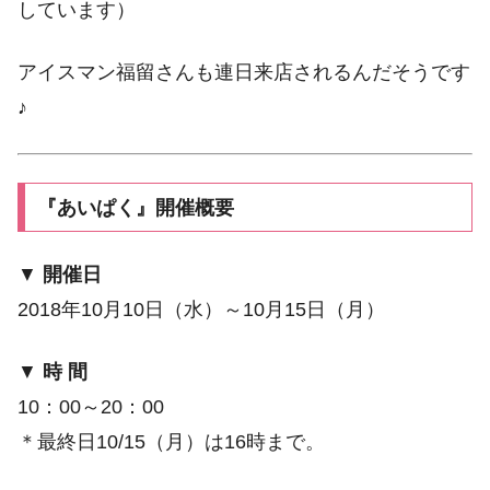
しています）
アイスマン福留さんも連日来店されるんだそうです
♪
『あいぱく』開催概要
▼
開催日
2018年10月10日（水）～10月15日（月）
▼
時 間
10：00～20：00
＊最終日10/15（月）は16時まで。