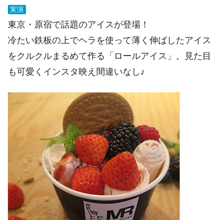
実演
東京・原宿で話題のアイスが登場！
冷たい鉄板の上でヘラを使って薄く伸ばしたアイス
をクルクルまるめて作る「ロールアイス」。見た目
も可愛くインスタ映え間違いなし♪