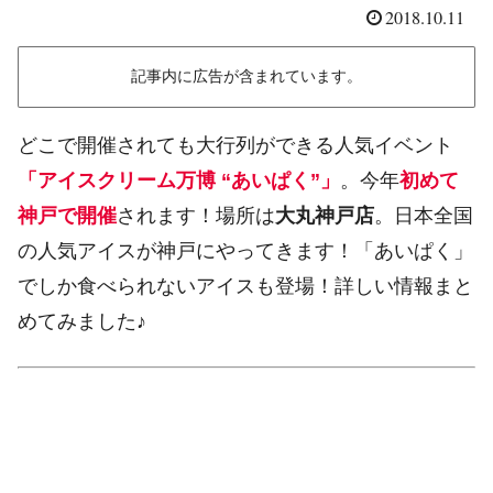
2018.10.11
記事内に広告が含まれています。
どこで開催されても大行列ができる人気イベント
「アイスクリーム万博 “あいぱく”」
。今年
初めて
神戸で開催
されます！場所は
大丸神戸店
。日本全国
の人気アイスが神戸にやってきます！「あいぱく」
でしか食べられないアイスも登場！詳しい情報まと
めてみました♪