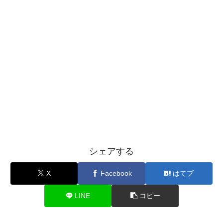
シェアする
X
Facebook
はてブ
LINE
コピー