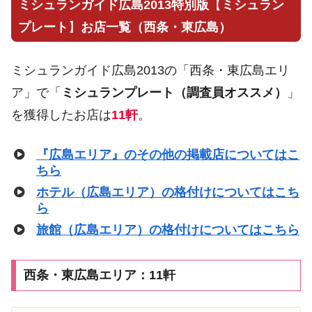
ミシュランガイド広島2013特別版
【
ミシュラン
プレート
】
お店一覧（西条・東広島）
ミシュランガイド広島2013の「西条・東広島エリ
ア」で「
ミシュランプレート（調査員オススメ）
」
を獲得したお店は
11軒
。
『広島エリア』のその他の掲載店についてはこ
ちら
ホテル（広島エリア）の格付けについてはこち
ら
旅館（広島エリア）の格付けについてはこちら
西条・東広島エリア：11軒