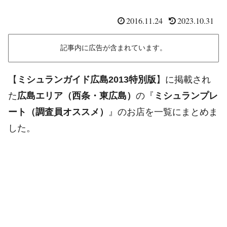
2016.11.24
2023.10.31
記事内に広告が含まれています。
【
ミシュランガイド広島2013特別版
】に掲載され
た
広島エリア（西条・東広島）
の『
ミシュランプレ
ート（調査員オススメ）
』のお店を一覧にまとめま
した。