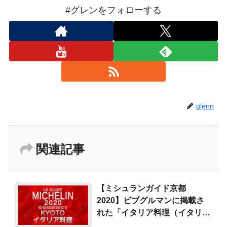
#グレンをフォローする
glenn
関連記事
【ミシュランガイド京都
2020】ビブグルマンに掲載さ
れた「イタリア料理（イタリア
ン）」一覧