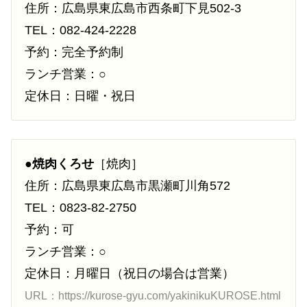
住所：広島県東広島市西条町下見502-3
TEL：082-424-2228
予約：完全予約制
ランチ営業：○
定休日：日曜・祝日
●
焼肉くろせ
［焼肉］
住所：広島県東広島市黒瀬町川角572
TEL：0823-82-2750
予約：可
ランチ営業：○
定休日：月曜日（祝日の場合は営業）
URL：https://kurose-gyu.com/yakinikuKUROSE.html