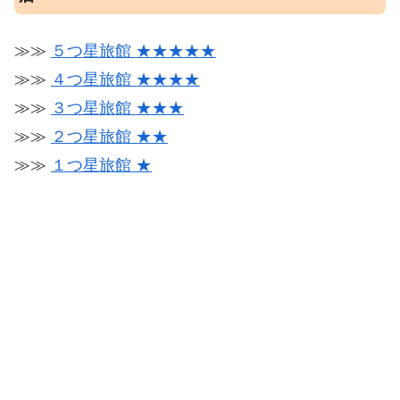
≫≫
５つ星旅館 ★★★★★
≫≫
４つ星旅館 ★★★★
≫≫
３つ星旅館 ★★★
≫≫
２つ星旅館 ★★
≫≫
１つ星旅館 ★