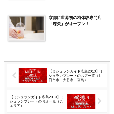
京都に世界初の梅体験専門店
「蝶矢」がオープン！
【ミシュランガイド広島2013】ミ
シュランプレートのお店一覧（廿
日市市・大竹市・宮島）
【ミシュランガイド広島2013】ミ
シュランプレートのお店一覧（呉
エリア）