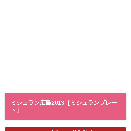
ミシュラン広島2013［ミシュランプレー
ト］