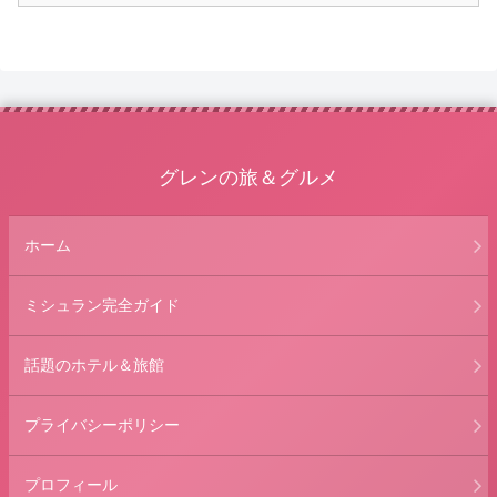
グレンの旅＆グルメ
ホーム
ミシュラン完全ガイド
話題のホテル＆旅館
プライバシーポリシー
プロフィール