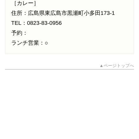
［カレー］
住所：広島県東広島市黒瀬町小多田173-1
TEL：0823-83-0956
予約：
ランチ営業：○
▲ページトップへ