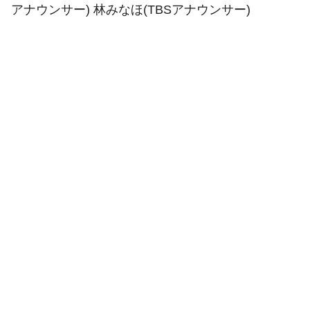
アナウンサー) 林みなほ(TBSアナウンサー)