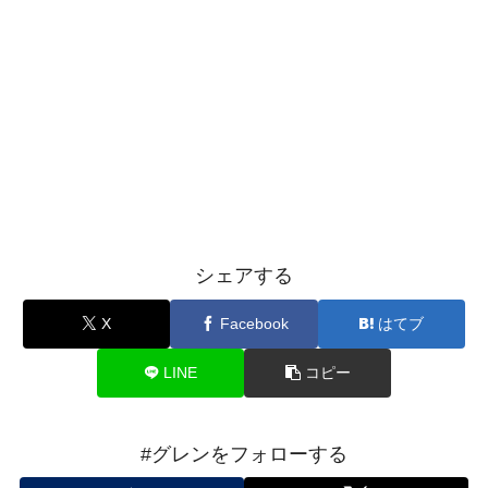
シェアする
X
Facebook
はてブ
LINE
コピー
#グレンをフォローする