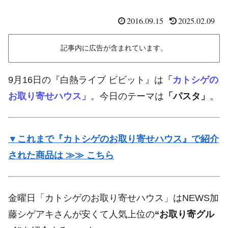
2016.09.15
2025.02.09
記事内に広告が含まれています。
9月16日の『白熱ライブ ビビット』は
「カトシゲの
お取り寄せハウス」
。今日のテーマは
「パスタ」
。
▼これまで『カトシゲのお取り寄せハウス』で紹介
された商品は ≫≫ こちら
金曜日「カトシゲのお取り寄せハウス」はNEWS加
藤シゲアキさんが安くて人気上位の
“お取り寄グル