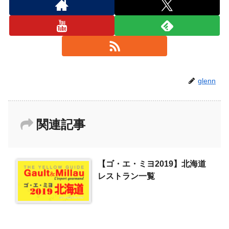
glenn
関連記事
【ゴ・エ・ミヨ2019】北海道
レストラン一覧