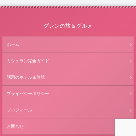
グレンの旅＆グルメ
ホーム
ミシュラン完全ガイド
話題のホテル＆旅館
プライバシーポリシー
プロフィール
お問合せ