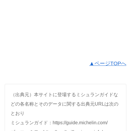
▲ページTOPへ
（出典元）本サイトに登場するミシュランガイドな
どの各名称とそのデータに関する出典元URLは次の
とおり
ミシュランガイド：https://guide.michelin.com/