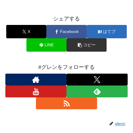
シェアする
X
Facebook
はてブ
LINE
コピー
#グレンをフォローする
glenn