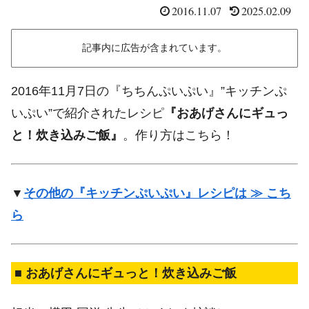
2016.11.07
2025.02.09
記事内に広告が含まれています。
2016年11月7日の『ちちんぷいぷい』”キッチンぷ
いぷい”で紹介されたレシピ
『おあげさんにギュっ
と！炊き込みご飯』
。作り方はこちら！
▼
その他の『キッチンぷいぷい』レシピは ≫ こち
ら
■ おあげさんにギュっと！炊き込みご飯