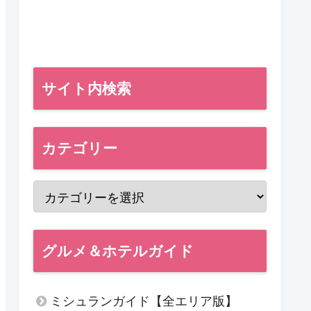
サイト内検索
カテゴリー
グルメ＆ホテルガイド
ミシュランガイド【全エリア版】