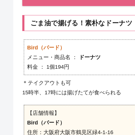
ごま油で揚げる！素朴なドーナツ
Bird（バード）
メニュー・商品名 ：
ドーナツ
料金 ： 1個194円
＊テイクアウトも可
15時半、17時には揚げたてが食べられる
【店舗情報】
Bird（バード）
住所：大阪府大阪市鶴見区緑4-1-16