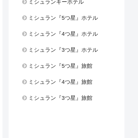
ミシュランキーホテル
ミシュラン『5つ星』ホテル
ミシュラン『4つ星』ホテル
ミシュラン『3つ星』ホテル
ミシュラン『5つ星』旅館
ミシュラン『4つ星』旅館
ミシュラン『3つ星』旅館