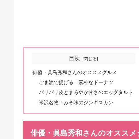
目次
俳優・眞島秀和さんのオススメグルメ
ごま油で揚げる！素朴なドーナツ
パリパリ皮とまろやか甘さのエッグタルト
米沢名物！みそ味のジンギスカン
俳優・眞島秀和さんのオススメ