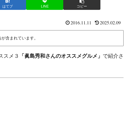
はてブ
LINE
コピー
2016.11.11
2025.02.09
告が含まれています。
オススメ３
「眞島秀和さんのオススメグルメ」
で紹介さ