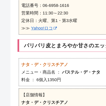
電話番号：06-6958-1616
営業時間：11:30～22:30
定休日：火曜、第1・第3水曜
≫≫
Yahoo!ロコ
パリパリ皮とまろやか甘さのエッ
ナタ・デ・クリスチアノ
メニュー・商品名 ：
パステル・デ・ナタ
料金 ： 6個入1350円
【店舗情報】
ナタ・デ・クリスチアノ