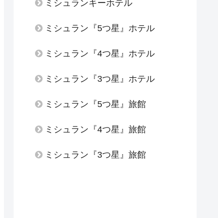
ミシュランキーホテル
ミシュラン『5つ星』ホテル
ミシュラン『4つ星』ホテル
ミシュラン『3つ星』ホテル
ミシュラン『5つ星』旅館
ミシュラン『4つ星』旅館
ミシュラン『3つ星』旅館