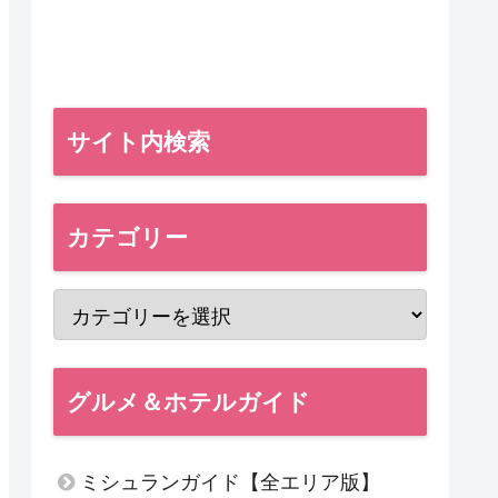
サイト内検索
カテゴリー
グルメ＆ホテルガイド
ミシュランガイド【全エリア版】