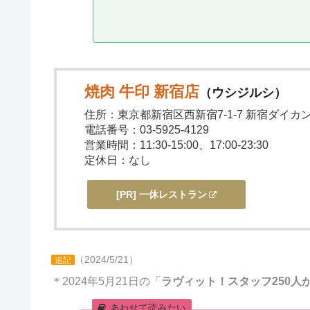
焼肉 牛印 新宿店
（ウシジルシ）
住所：東京都新宿区西新宿7-1-7 新宿ダイカン
電話番号：03-5925-4129
営業時間：11:30-15:00、17:00-23:30
定休日：なし
[PR] 一休レストラン
（2024/5/21）
追記
＊2024年5月21日の「
ラヴィット！スタッフ250人