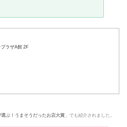
プラザA館 2F
が選ぶ！うまそうだったお店大賞
」でも紹介されました。