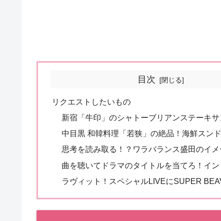
目次
リクエストしたいもの
新宿「牛印」のシャトーブリアンステーキサ
中目黒 和韓料理「若狭」の絶品！海鮮スン
思考を読み取る！？ワラバランス盛田のイメ
曲を聴いてドラマのタイトルを当てろ！イン
ラヴィット！スペシャルLIVEにSUPER BE