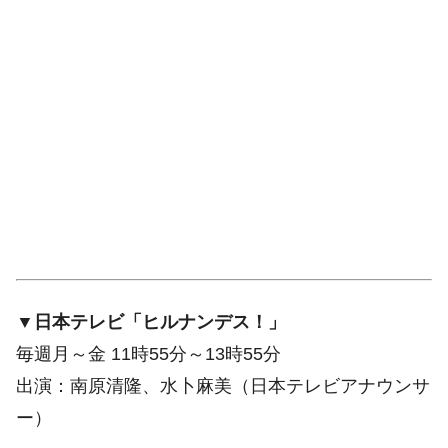
▼日本テレビ「ヒルナンデス！」
毎週月～金 11時55分～13時55分
出演：南原清隆、水卜麻美（日本テレビアナウンサ
ー）