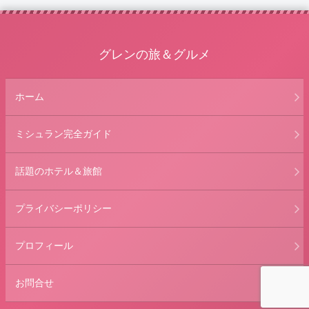
グレンの旅＆グルメ
ホーム
ミシュラン完全ガイド
話題のホテル＆旅館
プライバシーポリシー
プロフィール
お問合せ