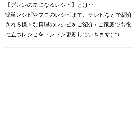
【グレンの気になるレシピ】とは･･･
簡単レシピやプロのレシピまで、テレビなどで紹介
される様々な料理のレシピをご紹介♪ ご家庭でも役
に立つレシピをドンドン更新していきます(^^♪