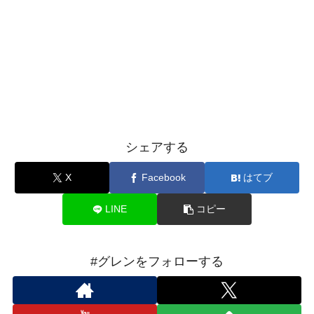
シェアする
X
Facebook
はてブ
LINE
コピー
#グレンをフォローする