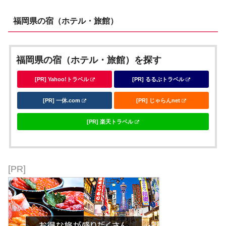
福岡県の宿（ホテル・旅館）
福岡県の宿（ホテル・旅館）を探す
[PR] Yahoo!トラベル
[PR] るるぶトラベル
[PR] 一休.com
[PR] じゃらんnet
[PR] 楽天トラベル
[PR]