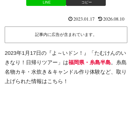
LINE
コピー
2023.01.17
2026.08.10
記事内に広告が含まれています。
2023年1月17日の『よ～いドン！』「たむけんのい
きなり！日帰りツアー」は
福岡県・糸島半島
。糸島
名物カキ・水炊き＆キャンドル作り体験など、取り
上げられた情報はこちら！