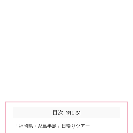
目次
「福岡県・糸島半島」日帰りツアー