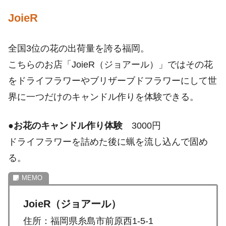
JoieR
全国3位の花の出荷量を誇る福岡。
こちらのお店「JoieR（ジョアール）」ではその花
をドライフラワーやブリザーブドフラワーにして世
界に一つだけのキャンドル作りを体験できる。
●
お花のキャンドル作り体験
3000円
ドライフラワーを詰めた後に蝋を流し込んで固め
る。
JoieR（ジョアール）
住所：福岡県糸島市前原西1-5-1