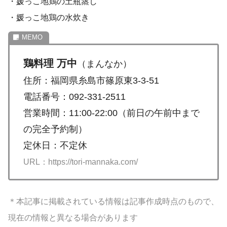
・媛っこ地鶏の土瓶蒸し
・媛っこ地鶏の水炊き
鶏料理 万中
（まんなか）
住所：福岡県糸島市篠原東3-3-51
電話番号：092-331-2511
営業時間：11:00-22:00（前日の午前中まで
の完全予約制）
定休日：不定休
URL：https://tori-mannaka.com/
＊本記事に掲載されている情報は記事作成時点のもので、
現在の情報と異なる場合があります