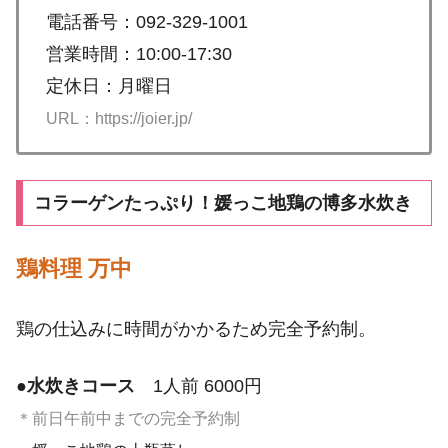
電話番号：092-329-1001
営業時間：10:00-17:30
定休日：月曜日
URL：https://joier.jp/
コラーゲンたっぷり！媛っこ地鶏の博多水炊き
鶏料理 万中
鶏の仕込みに時間がかかるため完全予約制。
●
水炊きコース
1人前 6000円
＊前日午前中までの完全予約制