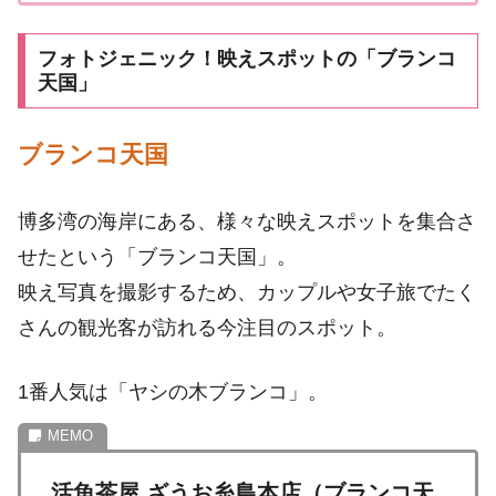
フォトジェニック！映えスポットの「ブランコ
天国」
ブランコ天国
博多湾の海岸にある、様々な映えスポットを集合さ
せたという「ブランコ天国」。
映え写真を撮影するため、カップルや女子旅でたく
さんの観光客が訪れる今注目のスポット。
1番人気は「ヤシの木ブランコ」。
活魚茶屋 ざうお糸島本店（ブランコ天