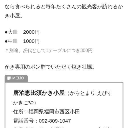
なら食べられると毎年たくさんの観光客が訪れるか
き小屋。
●大皿 2000円
●中皿 1000円
＊別途、炭代として1テーブルにつき300円
かき専用のポン酢でいただく焼き牡蠣。
唐泊恵比須かき小屋
（からとまり えびす
かきごや）
住所：福岡県福岡市西区小田
電話番号：092-809-1047