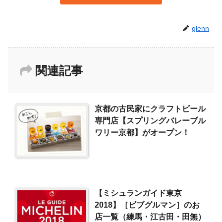
glenn
関連記事
京都の古民家にクラフトビール
専門店【スプリングバレーブル
ワリー京都】がオープン！
【ミシュランガイド東京
2018】［ビブグルマン］のお
店一覧（練馬・江古田・田無）