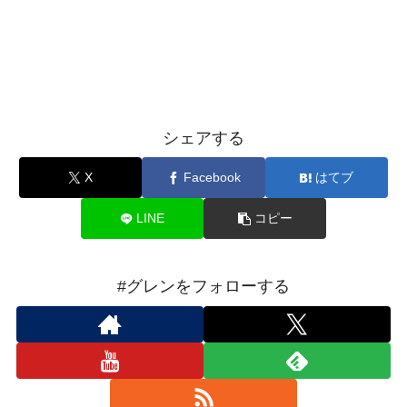
シェアする
X
Facebook
はてブ
LINE
コピー
#グレンをフォローする