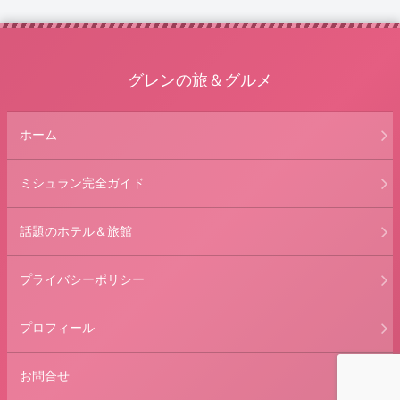
グレンの旅＆グルメ
ホーム
ミシュラン完全ガイド
話題のホテル＆旅館
プライバシーポリシー
プロフィール
お問合せ