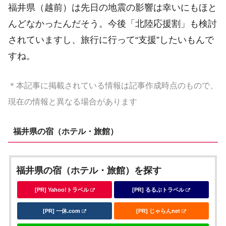
福井県（越前）は先日の地震の影響は幸いにもほと
んどなかったんだそう。今後「北陸応援割」も検討
されていますし、旅行に行って“支援”したいもんで
すね。
＊本記事に掲載されている情報は記事作成時点のもので、
現在の情報と異なる場合があります
福井県の宿（ホテル・旅館）
福井県の宿（ホテル・旅館）を探す
[PR] Yahoo!トラベル
[PR] るるぶトラベル
[PR] 一休.com
[PR] じゃらんnet