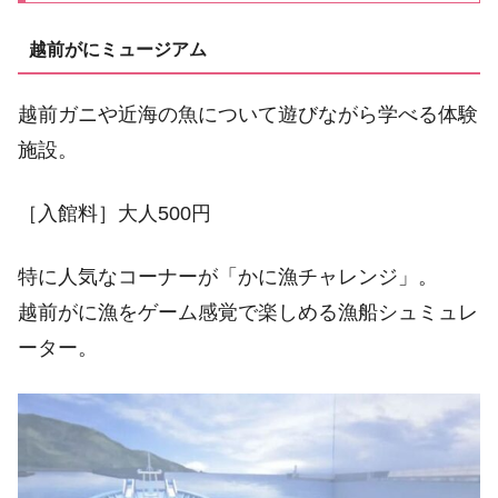
越前がにミュージアム
越前ガニや近海の魚について遊びながら学べる体験
施設。
［入館料］大人500円
特に人気なコーナーが「かに漁チャレンジ」。
越前がに漁をゲーム感覚で楽しめる漁船シュミュレ
ーター。