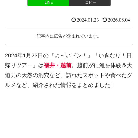
LINE
コピー
2024.01.23
2026.08.04
記事内に広告が含まれています。
2024年1月23日の『よ～いドン！』「いきなり！日
帰りツアー」は
福井・越前
。越前がに漁を体験＆大
迫力の天然の洞穴など、訪れたスポットや食べたグ
ルメなど、紹介された情報をまとめました！