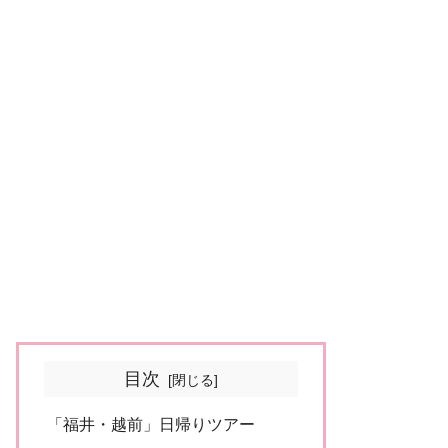
目次
「福井・越前」日帰りツアー