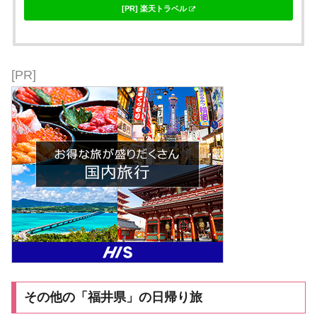
[PR] 楽天トラベル
[PR]
その他の「福井県」の日帰り旅