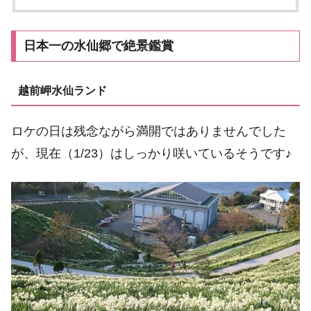
日本一の水仙郷で絶景鑑賞
越前岬水仙ランド
ロケの日は残念ながら満開ではありませんでした
が、現在（1/23）はしっかり咲いているそうです♪