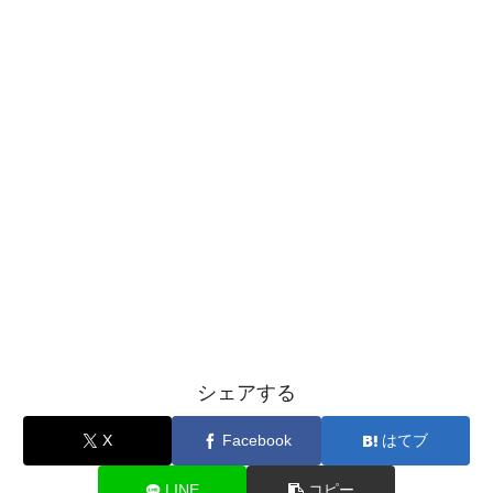
シェアする
X
Facebook
はてブ
LINE
コピー