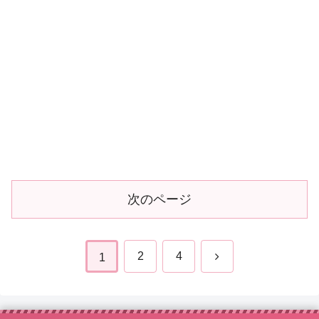
次のページ
次
2
4
1
へ