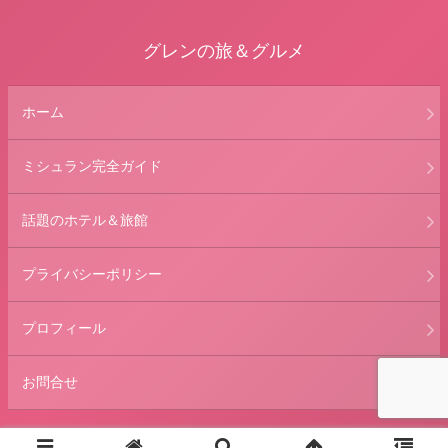
グレンの旅＆グルメ
ホーム
ミシュラン完全ガイド
話題のホテル＆旅館
プライバシーポリシー
プロフィール
お問合せ