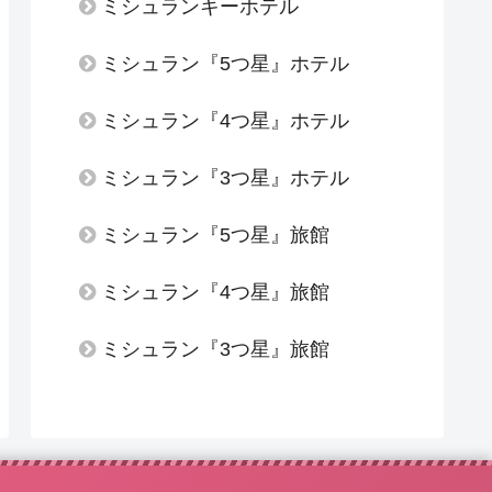
ミシュランキーホテル
ミシュラン『5つ星』ホテル
ミシュラン『4つ星』ホテル
ミシュラン『3つ星』ホテル
ミシュラン『5つ星』旅館
ミシュラン『4つ星』旅館
ミシュラン『3つ星』旅館