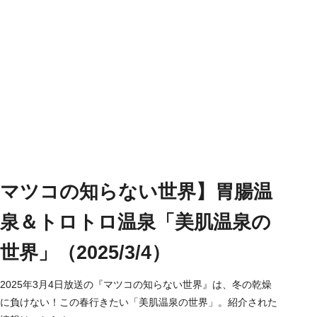
マツコの知らない世界】胃腸温
泉＆トロトロ温泉「美肌温泉の
世界」（2025/3/4）
2025年3月4日放送の『マツコの知らない世界』は、冬の乾燥
に負けない！この春行きたい「美肌温泉の世界」。紹介された