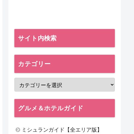
サイト内検索
カテゴリー
グルメ＆ホテルガイド
ミシュランガイド【全エリア版】