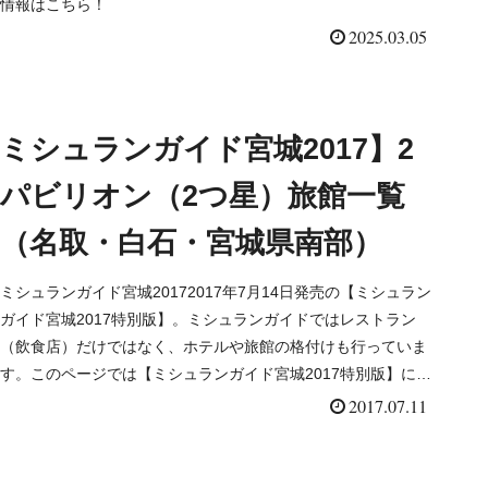
情報はこちら！
2025.03.05
ミシュランガイド宮城2017】2
パビリオン（2つ星）旅館一覧
（名取・白石・宮城県南部）
ミシュランガイド宮城20172017年7月14日発売の【ミシュラン
ガイド宮城2017特別版】。ミシュランガイドではレストラン
（飲食店）だけではなく、ホテルや旅館の格付けも行っていま
す。このページでは【ミシュランガイド宮城2017特別版】に掲
載された２つ星旅館★★（名取・白石・宮城...
2017.07.11