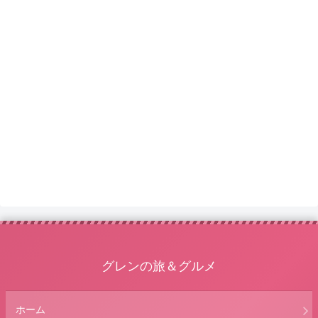
グレンの旅＆グルメ
ホーム