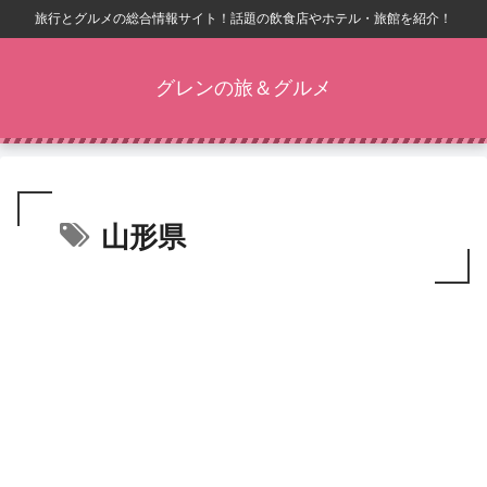
旅行とグルメの総合情報サイト！話題の飲食店やホテル・旅館を紹介！
グレンの旅＆グルメ
山形県