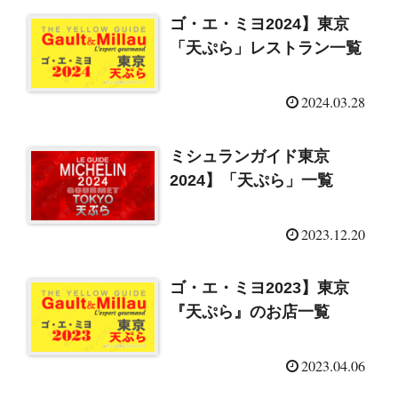
ゴ・エ・ミヨ2024】東京
「天ぷら」レストラン一覧
2024.03.28
ミシュランガイド東京
2024】「天ぷら」一覧
2023.12.20
ゴ・エ・ミヨ2023】東京
『天ぷら』のお店一覧
2023.04.06