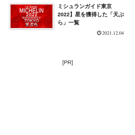
ミシュランガイド東京
2022】星を獲得した「天ぷ
ら」一覧
2021.12.04
[PR]