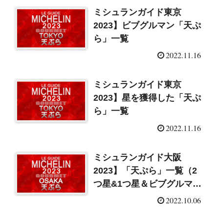
ミシュランガイド東京
2023】ビブグルマン「天ぷ
ら」一覧
2022.11.16
ミシュランガイド東京
2023】星を獲得した「天ぷ
ら」一覧
2022.11.16
ミシュランガイド大阪
2023】「天ぷら」一覧（2
つ星&1つ星＆ビブグルマ
ン）
2022.10.06