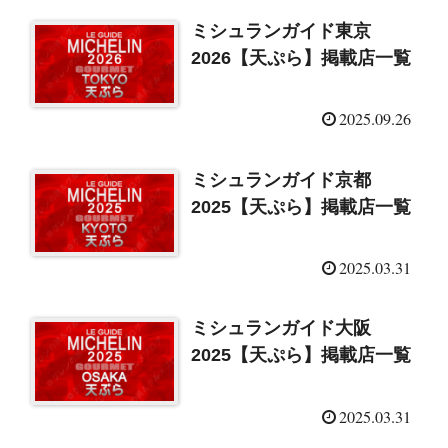
ミシュランガイド東京
2026【天ぷら】掲載店一覧
2025.09.26
ミシュランガイド京都
2025【天ぷら】掲載店一覧
2025.03.31
ミシュランガイド大阪
2025【天ぷら】掲載店一覧
2025.03.31