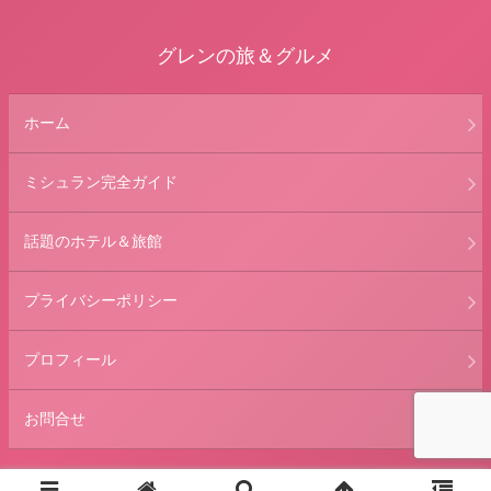
グレンの旅＆グルメ
ホーム
ミシュラン完全ガイド
話題のホテル＆旅館
プライバシーポリシー
プロフィール
お問合せ