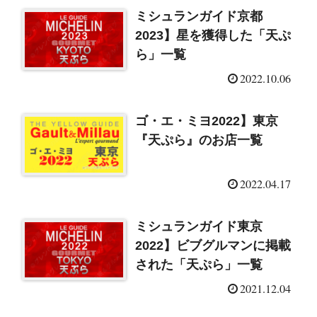
ミシュランガイド京都
2023】星を獲得した「天ぷ
ら」一覧
2022.10.06
ゴ・エ・ミヨ2022】東京
『天ぷら』のお店一覧
2022.04.17
ミシュランガイド東京
2022】ビブグルマンに掲載
された「天ぷら」一覧
2021.12.04