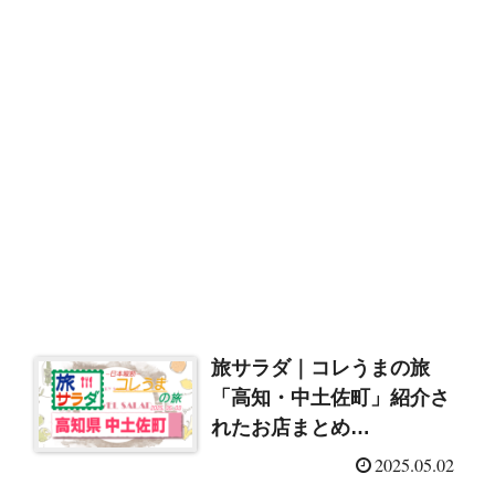
旅サラダ｜コレうまの旅
「高知・中土佐町」紹介さ
れたお店まとめ
（2025/5/3）
2025.05.02