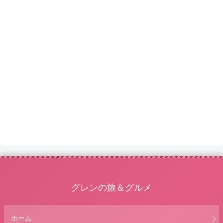
グレンの旅＆グルメ
ホーム