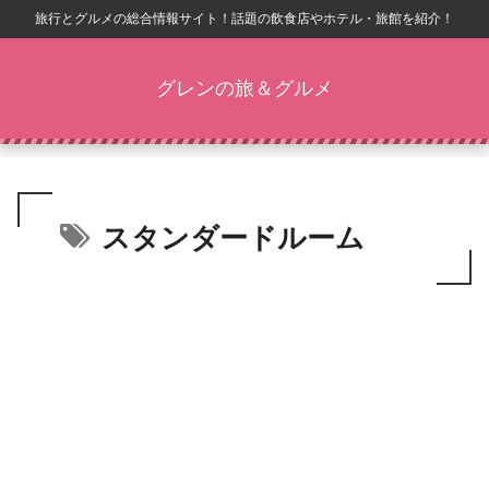
旅行とグルメの総合情報サイト！話題の飲食店やホテル・旅館を紹介！
グレンの旅＆グルメ
スタンダードルーム