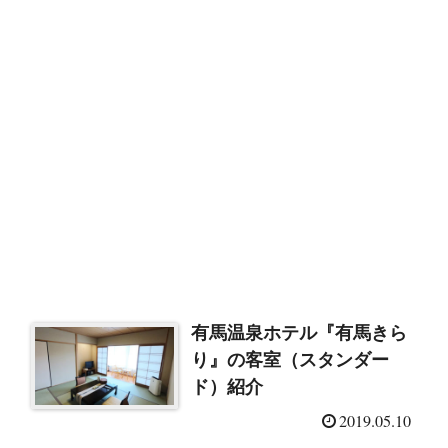
有馬温泉ホテル『有馬きら
り』の客室（スタンダー
ド）紹介
2019.05.10