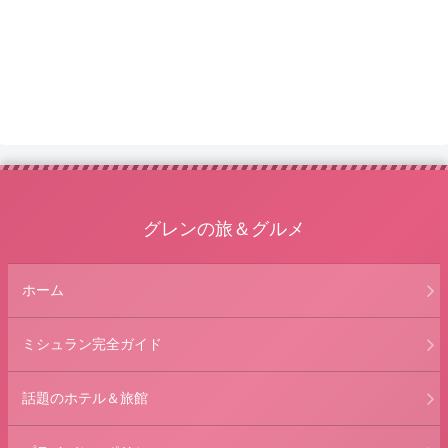
グレンの旅＆グルメ
ホーム
ミシュラン完全ガイド
話題のホテル＆旅館